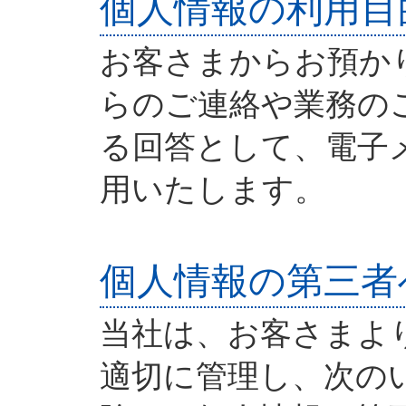
個人情報の利用目
お客さまからお預か
らのご連絡や業務の
る回答として、電子
用いたします。
個人情報の第三者
当社は、お客さまよ
適切に管理し、次の