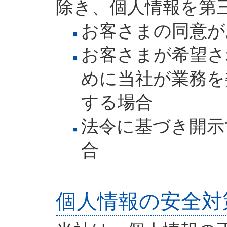
除き、個人情報を第
お客さまの同意が
お客さまが希望さ
めに当社が業務を
する場合
法令に基づき開示
合
個人情報の安全対