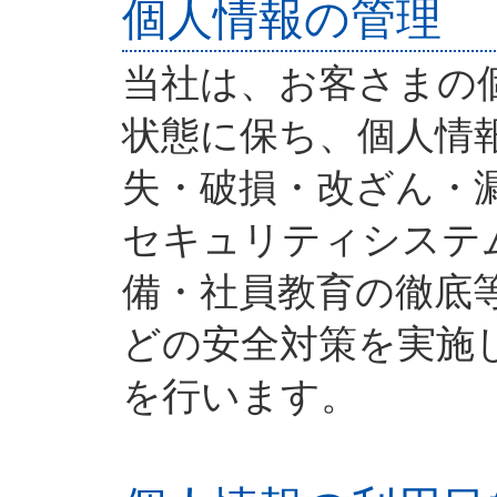
個人情報の管理
当社は、お客さまの
状態に保ち、個人情
失・破損・改ざん・
セキュリティシステ
備・社員教育の徹底
どの安全対策を実施
を行います。