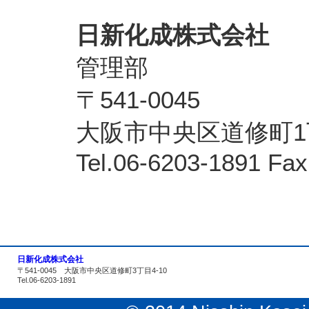
日新化成株式会社
管理部
〒541-0045
大阪市中央区道修町1
Tel.06-6203-1891 Fa
日新化成株式会社
〒541-0045 大阪市中央区道修町3丁目4-10
Tel.06-6203-1891