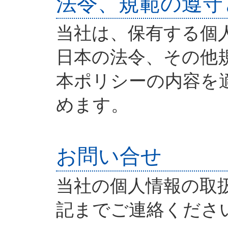
法令、規範の遵守
当社は、保有する個
日本の法令、その他
本ポリシーの内容を
めます。
お問い合せ
当社の個人情報の取
記までご連絡くださ