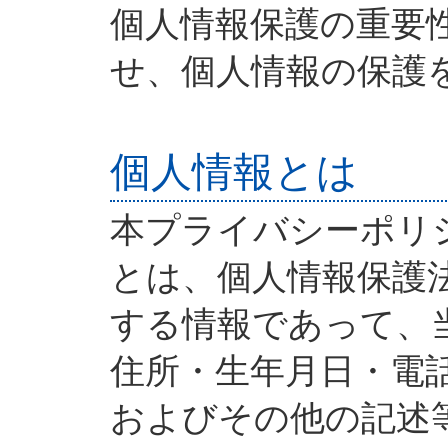
個人情報保護の重要
せ、個人情報の保護
個人情報とは
本プライバシーポリ
とは、個人情報保護
する情報であって、
住所・生年月日・電
およびその他の記述