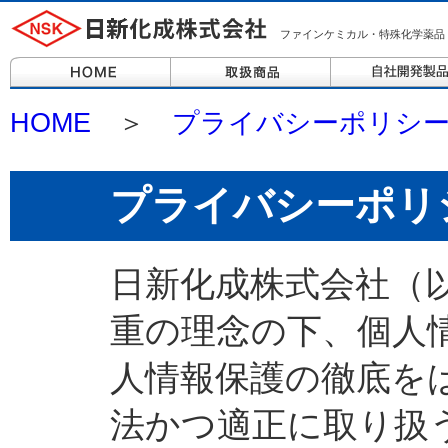
ファインケミカル・特殊化学薬品
HOME
＞
プライバシーポリシ
プライバシーポリ
日新化成株式会社（
重の理念の下、個人
人情報保護の徹底を
法かつ適正に取り扱