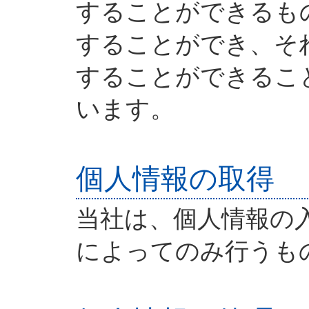
することができるも
することができ、そ
することができるこ
います。
個人情報の取得
当社は、個人情報の
によってのみ行うも