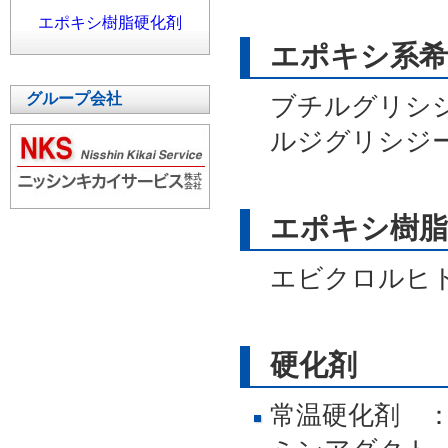
エポキシ樹脂硬化剤
エポキシ系希
グループ会社
ブチルグリシジ
ルジグリシジ
エポキシ樹脂
エビクロルヒドリ
硬化剤
常温硬化剤 ：