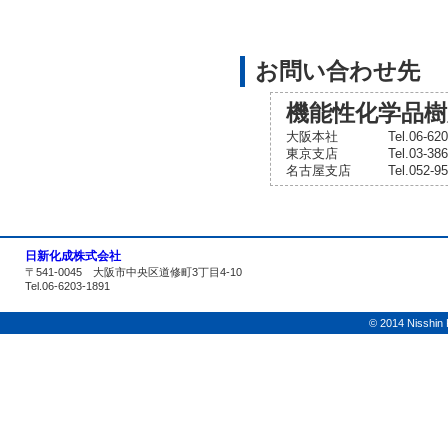
お問い合わせ先
機能性化学品樹
大阪本社
Tel.06-6
東京支店
Tel.03-3
名古屋支店
Tel.052-
日新化成株式会社
〒541-0045 大阪市中央区道修町3丁目4-10
Tel.06-6203-1891
© 2014 Nisshin K