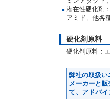
ミンアダクト
潜在性硬化剤
アミド、他各
硬化剤原料
硬化剤原料：
弊社の取扱い
メーカーと販
て、アドバイ