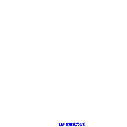
日新化成株式会社