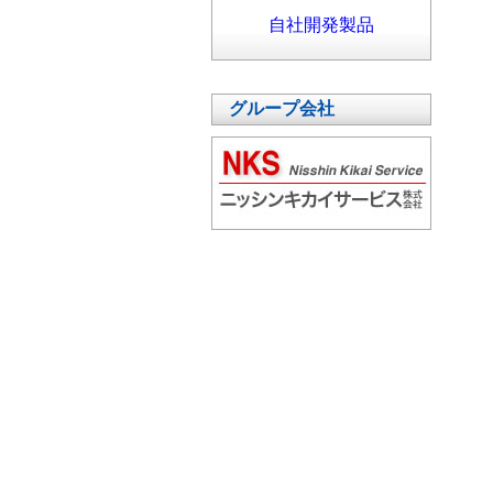
自社開発製品
グループ会社