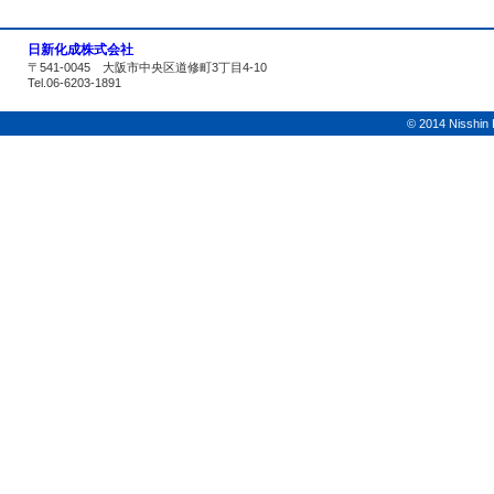
日新化成株式会社
〒541-0045 大阪市中央区道修町3丁目4-10
Tel.06-6203-1891
© 2014 Nisshin K