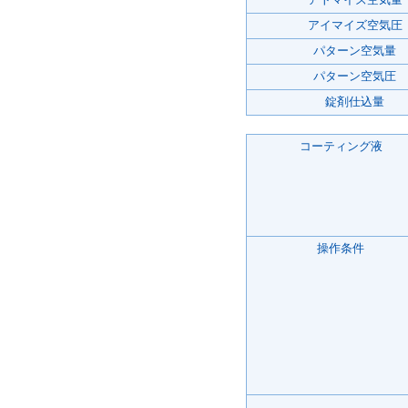
アイマイズ空気圧
パターン空気量
パターン空気圧
錠剤仕込量
コーティング液
操作条件