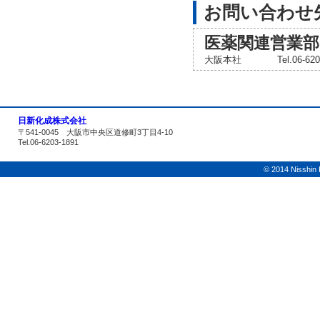
お問い合わせ
医薬関連営業部
大阪本社
Tel.06-6
日新化成株式会社
〒541-0045 大阪市中央区道修町3丁目4-10
Tel.06-6203-1891
© 2014 Nisshin K