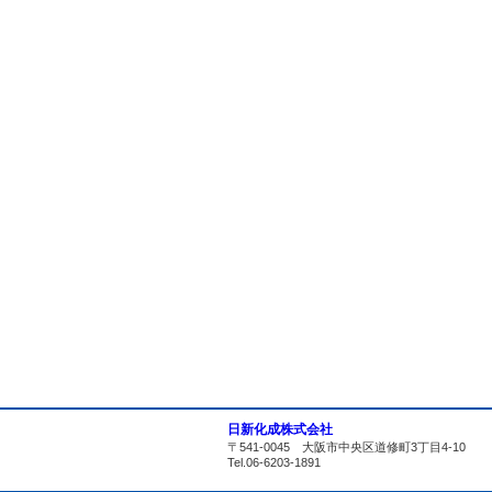
日新化成株式会社
〒541-0045 大阪市中央区道修町3丁目4-10
Tel.06-6203-1891