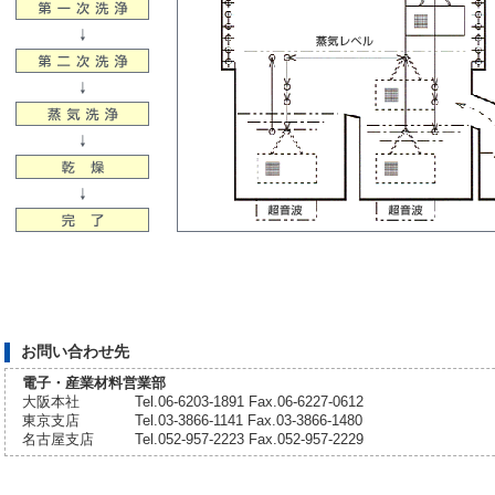
お問い合わせ先
電子・産業材料営業部
大阪本社
Tel.06-6203-1891 Fax.06-6227-0612
東京支店
Tel.03-3866-1141 Fax.03-3866-1480
名古屋支店
Tel.052-957-2223 Fax.052-957-2229