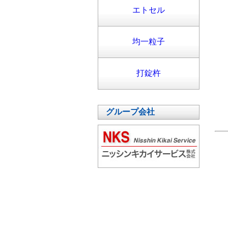
エトセル
均一粒子
打錠杵
グループ会社