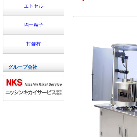
エトセル
均一粒子
打錠杵
グループ会社