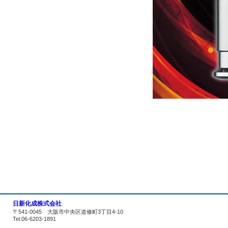
日新化成株式会社
〒541-0045 大阪市中央区道修町3丁目4-10
Tel.06-6203-1891