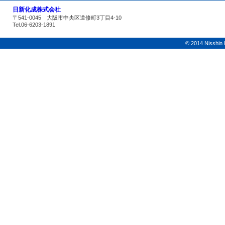
日新化成株式会社
〒541-0045 大阪市中央区道修町3丁目4-10
Tel.06-6203-1891
© 2014 Nisshin K