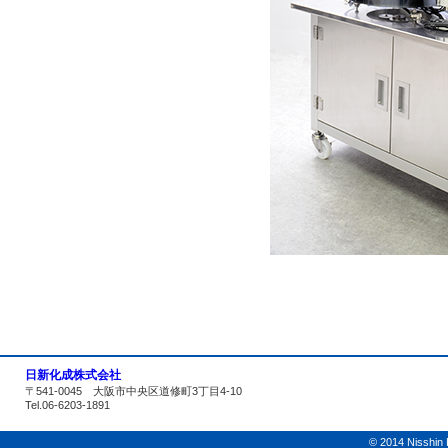
日新化成株式会社
〒541-0045 大阪市中央区道修町3丁目4-10
Tel.06-6203-1891
© 2014 Nisshin K