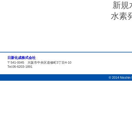
新規
水素
日新化成株式会社
〒541-0045 大阪市中央区道修町3丁目4-10
Tel.06-6203-1891
© 2014 Nisshin K